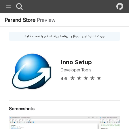
Parand Store
Preview
جهت دانلود این
نرم‌افزار
، برنامه پرند استور را نصب کنید
Inno Setup
Developer Tools
4.6
Screenshots