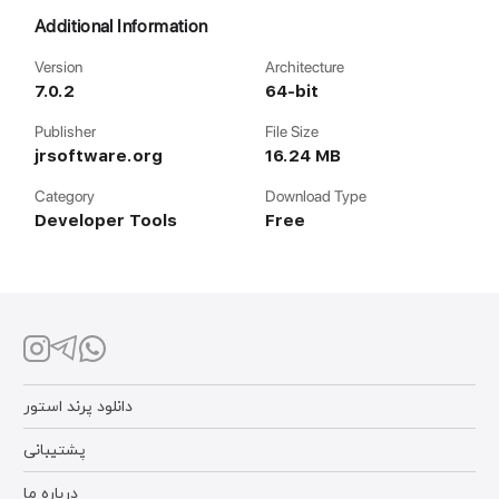
Additional Information
Version
Architecture
7.0.2
64-bit
Publisher
File Size
jrsoftware.org
16.24 MB
Category
Download Type
Developer Tools
Free
دانلود پرند استور
پشتیبانی
درباره ما