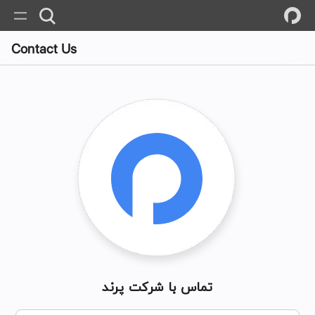
Contact Us
تماس با شرکت پرند