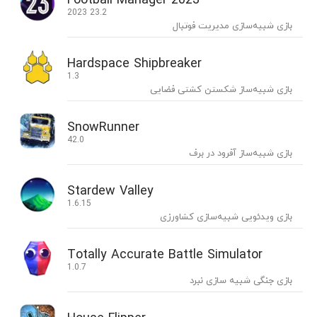
2023 23.2
بازی شبیه‌سازی مدیریت فوتبال
Hardspace Shipbreaker
1.3
بازی شبیه‌ساز شکستن کشتی فضایی
SnowRunner
42.0
بازی شبیه‌ساز آفرود در برف
Stardew Valley
1.6.15
بازی ویدئویی شبیه‌سازی کشاورزی
Totally Accurate Battle Simulator
1.0.7
بازی جنگی شبیه سازی نبرد