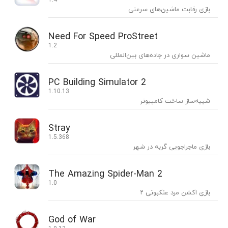
بازی رقابت ماشین‌های سرعتی
Need For Speed ProStreet
1.2
ماشین سواری در جاده‌های بین‌المللی
PC Building Simulator 2
1.10.13
شبیه‌ساز ساخت کامپیوتر
Stray
1.5.368
بازی ماجراجویی گربه در شهر
The Amazing Spider-Man 2
1.0
بازی اکشن مرد عنکبوتی ۲
God of War