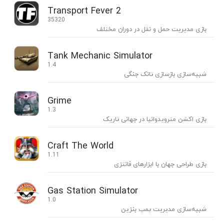
Transport Fever 2
35320
بازی مدیریت حمل و نقل در دوران مختلف
Tank Mechanic Simulator
1.4
شبیه‌سازی بازسازی تانک جنگی
Grime
1.3
بازی اکشن مترویدوانیا در جهانی تاریک
Craft The World
1.11
بازی طراحی جهان با ابزارهای فانتزی
Gas Station Simulator
1.0
شبیه‌سازی مدیریت پمپ بنزین