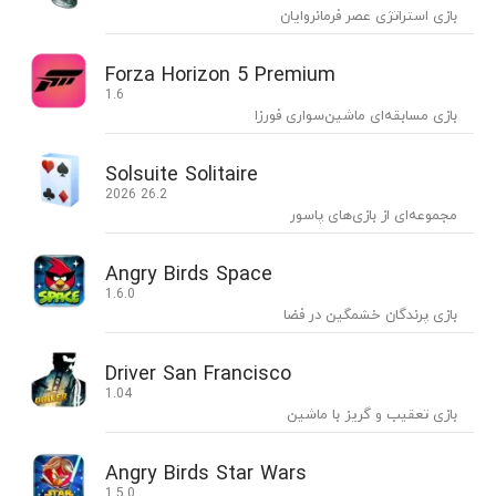
بازی استراتژی عصر فرمانروایان
Forza Horizon 5 Premium
1.6
بازی مسابقه‌ای ماشین‌سواری فورزا
Solsuite Solitaire
2026 26.2
مجموعه‌ای از بازی‌های پاسور
Angry Birds Space
1.6.0
بازی پرندگان خشمگین در فضا
Driver San Francisco
1.04
بازی تعقیب و گریز با ماشین
Angry Birds Star Wars
1.5.0