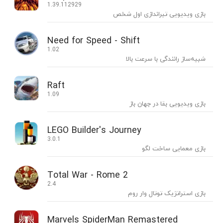
1.39.112929
بازی ویدیویی تیراندازی اول شخص
Need for Speed - Shift
1.02
شبیه‌ساز رانندگی با سرعت بالا
Raft
1.09
بازی ویدیویی بقا در جهان باز
LEGO Builder's Journey
3.0.1
بازی معمایی ساخت لگو
Total War - Rome 2
2.4
بازی استراتژیک توتال وار روم
Marvels SpiderMan Remastered