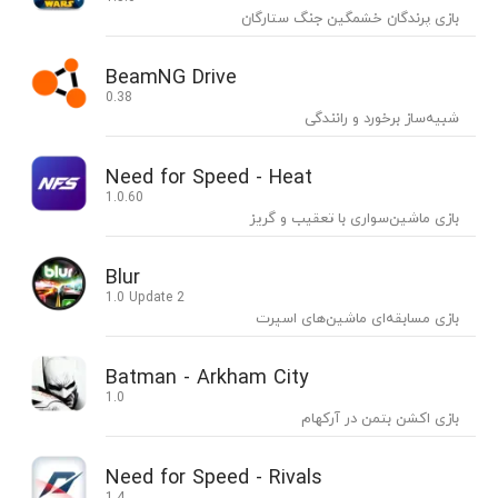
بازی پرندگان خشمگین جنگ ستارگان
BeamNG Drive
0.38
شبیه‌ساز برخورد و رانندگی
Need for Speed - Heat
1.0.60
بازی ماشین‌سواری با تعقیب و گریز
Blur
1.0 Update 2
بازی مسابقه‌ای ماشین‌های اسپرت
Batman - Arkham City
1.0
بازی اکشن بتمن در آرکهام
Need for Speed - Rivals
1.4