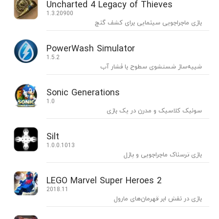
Uncharted 4 Legacy of Thieves
1.3.20900
بازی ماجراجویی سینمایی برای کشف گنج
PowerWash Simulator
1.5.2
شبیه‌ساز شستشوی سطوح با فشار آب
Sonic Generations
1.0
سونیک کلاسیک و مدرن در یک بازی
Silt
1.0.0.1013
بازی ترسناک ماجراجویی و پازل
LEGO Marvel Super Heroes 2
2018.11
بازی در نفش ابر قهرمان‌های مارول