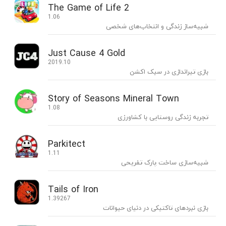
The Game of Life 2
1.06
شبیه‌ساز زندگی و انتخاب‌های شخصی
Just Cause 4 Gold
2019.10
بازی تیراندازی در سبک اکشن
Story of Seasons Mineral Town
1.08
تجربه زندگی روستایی با کشاورزی
Parkitect
1.11
شبیه‌سازی ساخت پارک تفریحی
Tails of Iron
1.39267
بازی نبردهای تاکتیکی در دنیای حیوانات