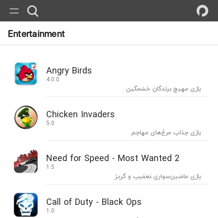
Entertainment
Angry Birds
4.0.0
بازی مهیج پرندگان خشمگین
Chicken Invaders
5.0
بازی جذاب مرغ‌های مهاجم
Need for Speed - Most Wanted 2
1.5
بازی ماشین‌سواری تعقیب و گریز
Call of Duty - Black Ops
1.0