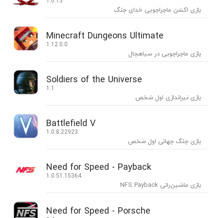
1.0.13
بازی اکشن ماجراجویی خدای جنگ
Minecraft Dungeons Ultimate
1.12.0.0
بازی ماجراجویی در سیاهچال
Soldiers of the Universe
1.1
بازی تیراندازی اول شخص
Battlefield V
1.0.8.22923
بازی جنگ جهانی اول شخص
Need for Speed - Payback
1.0.51.15364
بازی ماشین‌رانی NFS Payback
Need for Speed - Porsche