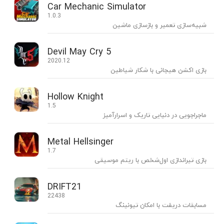
Car Mechanic Simulator
1.0.3
شبیه‌سازی تعمیر و بازسازی ماشین
Devil May Cry 5
2020.12
بازی اکشن هیجانی با شکار شیاطین
Hollow Knight
1.5
ماجراجویی در دنیایی تاریک و اسرارآمیز
Metal Hellsinger
1.7
بازی تیراندازی اول‌شخص با ریتم موسیقی
DRIFT21
22438
مسابقات دریفت با امکان تیونینگ