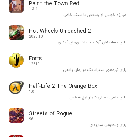
Paint the Town Red
1.3.4
مبارزه خونین اول‌شخص با سبک خاص
Hot Wheels Unleashed 2
2023.10
بازی مسابقه‌ای آرکید با ماشین‌های فانتزی
Forts
12619
بازی نبردهای استراتژیک در زمان واقعی
Half-Life 2 The Orange Box
1.0
بازی علمی تخیلی شوتر اول شخص
Streets of Rogue
96c
بازی ویدئویی مبارزه‌ای