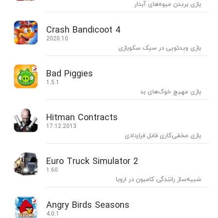
بازی بریدن میوه‌های آبدار
Crash Bandicoot 4
2020.10
بازی ویدئویی در سبک سکوبازی
Bad Piggies
1.5.1
بازی مهیج خوک‌های بد
Hitman Contracts
17.12.2013
بازی مخفی‌کاری قاتل قراردادی
Euro Truck Simulator 2
1.60
شبیه‌ساز رانندگی کامیون در اروپا
Angry Birds Seasons
4.0.1