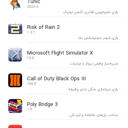
Tunic
2023.3
بازی ماجراجویی فانتزی اکشن تونیک
Risk of Rain 2
1.3.1
بازی شوتر سوم‌شخص بقا
Microsoft Flight Simulator X
10.0
شبیه‌ساز واقعی پرواز با جزئیات
Call of Duty Black Ops III
100.0
بازی تیراندازی جنگی ندای وظیفه
Poly Bridge 3
1.5
ساخت پل‌های خلاقانه و فیزیکی