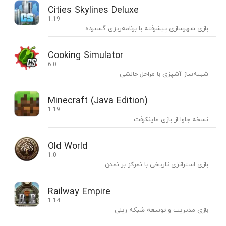
Cities Skylines Deluxe
1.19
بازی شهرسازی پیشرفته با برنامه‌ریزی گسترده
Cooking Simulator
6.0
شبیه‌ساز آشپزی با مراحل چالشی
Minecraft (Java Edition)
1.19
نسخه جاوا از بازی ماینکرفت
Old World
1.0
بازی استراتژی تاریخی با تمرکز بر تمدن
Railway Empire
1.14
بازی مدیریت و توسعه شبکه ریلی