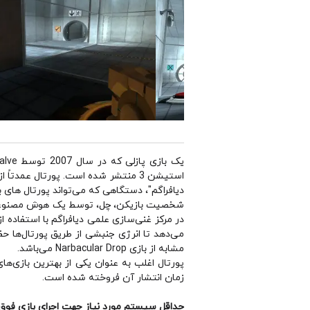
استیشن 3 منتشر شده است. پورتال عم
دیافراگم"، دستگاهی که می‌تواند پورتال های
در مرکز غنی‌سازی علمی دیافراگم با استفاده 
می‌دهد تا انرژی جنبشی از طریق پورتال‌ها حف
مشابه از بازی Narbacular Drop می‌باشد.
زمان انتشار آن فروخته شده است.
حداقل سیستم مورد نیاز جهت اجرای بازی فوق 