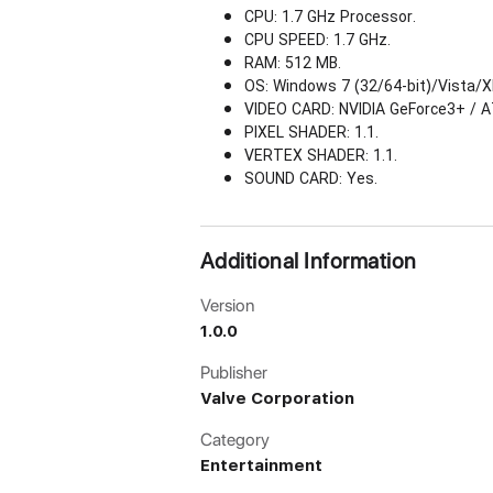
CPU: 1.7 GHz Processor.
CPU SPEED: 1.7 GHz.
RAM: 512 MB.
OS: Windows 7 (32/64-bit)/Vista/X
VIDEO CARD: NVIDIA GeForce3+ / A
PIXEL SHADER: 1.1.
VERTEX SHADER: 1.1.
SOUND CARD: Yes.
Additional Information
Version
1.0.0
Publisher
Valve Corporation
Category
Entertainment