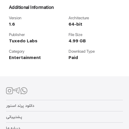
Additional Information
Version
Architecture
1.6
64-bit
Publisher
File Size
Tuxedo Labs
4.99 GB
Category
Download Type
Entertainment
Paid
دانلود پرند استور
پشتیبانی
درباره ما