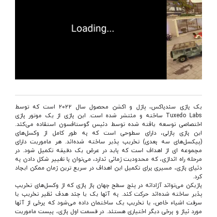
یک بازی سندباکس، پازل و اکشن محصول سال ۲۰۲۲ است که توسط
Tuxedo Labs ساخته و منتشر شده است. این بازی از یک موتور بازی
اختصاصی توسعه یافته شده توسط دنیس گوستافسون استفاده می‌کند.
این بازی پازلی، دارای سطوحی است که به طور کامل از وکسل‌های
(پیکسل‌های سه بعدی) تخریب پذیر ساخته شده‌اند. هر ماموریت دارای
مجموعه ای از اهداف است که باید در عرض یک دقیقه تکمیل شود. در
مرحله راه اندازی، که محدودیت زمانی ندارد، می‌توان با تغییر شکل دادن به
دنیای بازی، مسیری برای تکمیل این اهداف در سریع ترین زمان ممکن ایجاد
کرد.
بازیکن می‌تواند آزادانه در پنج سطح جهان باز بازی که از وکسل‌های تخریب
پذیر ساخته شده‌اند حرکت کند. به آنها یک یا چند هدف نظیر تخریب یا
سرقت اشیاء خاص، یا تخریب یک ساختمان داده می‌شود که برخی از آنها
مورد نیاز و برخی دیگر اختیاری هستند. در قسمت اول بازی، بیست ماموریت