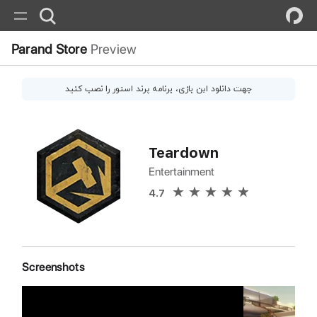
Parand Store
Preview
جهت دانلود این
بازی
، برنامه پرند استور را نصب کنید
Teardown
Entertainment
4.7
Screenshots