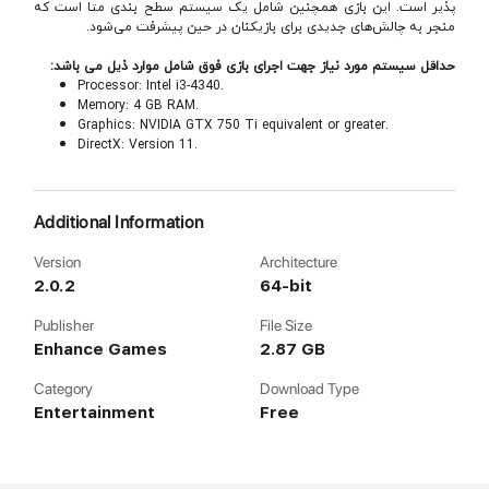
پذیر است. این بازی همچنین شامل یک سیستم سطح بندی متا است که
منجر به چالش‌های جدیدی برای بازیکنان در حین پیشرفت می‌شود.
حداقل سیستم مورد نیاز جهت اجرای بازی فوق شامل موارد ذیل می باشد:
Processor: Intel i3-4340.
Memory: 4 GB RAM.
Graphics: NVIDIA GTX 750 Ti equivalent or greater.
DirectX: Version 11.
Additional Information
Version
Architecture
2.0.2
64-bit
Publisher
File Size
Enhance Games
2.87 GB
Category
Download Type
Entertainment
Free