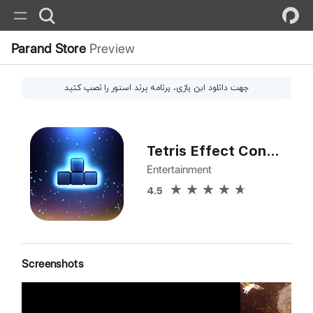
Parand Store
Preview
جهت دانلود این
بازی
، برنامه پرند استور را نصب کنید
Tetris Effect Connected
Entertainment
4.5
Screenshots