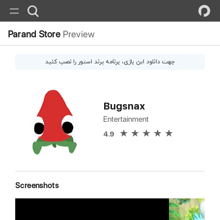
Parand Store
Preview
جهت دانلود این
بازی
، برنامه پرند استور را نصب کنید
Bugsnax
Entertainment
4.9
Screenshots