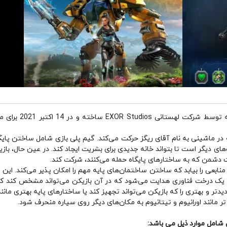
ه در ماشینی به نام آقای ریگز حرکت می‌کند. گیم پلی بازی شامل ساختن پایگاه
های دیگر است تا بتواند خانه جدیدی برای بشریت ایجاد کند. در عین حال، بازیک
ت دشمن که به ساختارهای پایگاه حمله می‌کنند، شرکت کند.
Galatea 37 را کاوش کند تا منابعی را بیابد که ساختن ساختمان‌های پایه مهم را امکان پذیر می‌
 یک درخت فناوری هدایت می‌شود که در آن بازیکن می‌تواند مشخص کند که د
و بهتری را که بازیکن می‌تواند تجهیز کند یا ساختارهای پایه بهتری مانند بر
تر مانند اورانیوم و تیتانیوم به مکان‌های دیگر روی سیاره منحرف شود.
شامل موارد ذیل می باشد: