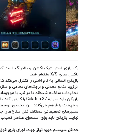
باکس سری X/S منتشر شد.
بازیکن انسانی به نام اشلی را کنترل می‌کند ک
انرژی، منابع معدنی و برجک‌های دفاعی و سازه‌
تحقیقات ساخته شده‌اند تا در نبرد با موجودا
بازیکن باید سیاره 
و مهمات را فراهم می‌کنند. این تحقیق توسط
مسیرهای تحقیقاتی مختلف قفل سلاح‌های جدیدتر 
نهایت بازیکن باید برای استخراج عناصر کمیاب 
حداقل سیستم مورد نیاز جهت اجرای بازی فوق 