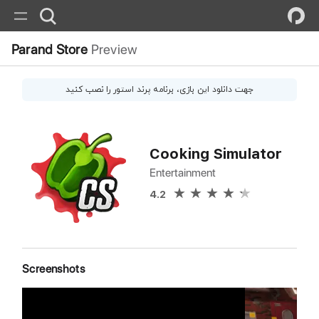
Parand Store
Preview
جهت دانلود این
بازی
، برنامه پرند استور را نصب کنید
Cooking Simulator
Entertainment
4.2
Screenshots