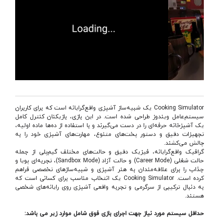
Cooking Simulator یک شبیه‌ساز آشپزی واقع‌گرایانه است که برای کاربران
سیستم‌عامل ویندوز طراحی شده است. در این بازی، بازیکنان کنترل کامل
یک آشپزخانه حرفه‌ای را در دست می‌گیرند و با استفاده از ده‌ها ماده اولیه،
تجهیزات دقیق و دستور پخت‌های متنوع، مهارت‌های آشپزی خود را به
چالش می‌کشند.
گرافیک واقع‌گرایانه، فیزیک دقیق و حالت‌های مختلف گیم‌پلی از جمله
حالت شغلی (Career Mode) و حالت آزاد (Sandbox Mode)، تجربه‌ای پویا و
جذاب را برای علاقه‌مندان به هنر آشپزی و شبیه‌سازهای تخصصی فراهم
کرده است. Cooking Simulator یک انتخاب مناسب برای کسانی است که
به دنبال ترکیبی از سرگرمی و تجربه واقعی آشپزی روی رایانه‌های شخصی
هستند.
حداقل سیستم مورد نیاز جهت اجرای بازی فوق شامل موارد زیر می باشد: