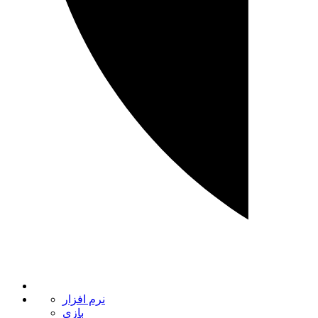
نرم‌ افزار
بازی