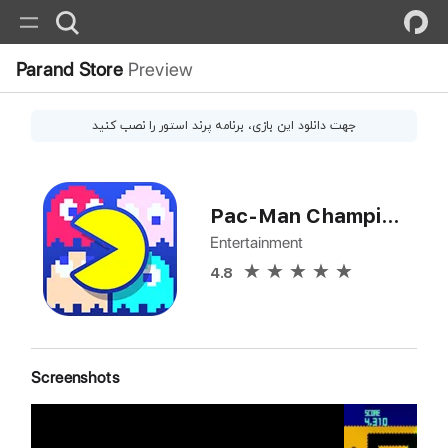
Parand Store
Preview
جهت دانلود این
بازی
، برنامه پرند استور را نصب کنید
Pac-Man Championship
Entertainment
4.8
Screenshots