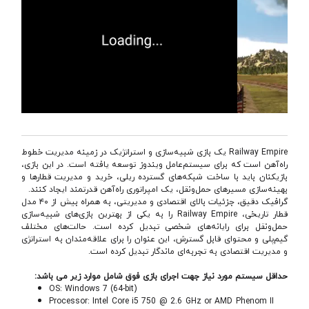
Railway Empire یک بازی شبیه‌سازی و استراتژیک در زمینه مدیریت خطوط
راه‌آهن است که برای سیستم‌عامل ویندوز توسعه یافته است. در این بازی،
بازیکنان باید با ساخت شبکه‌های گسترده ریلی، خرید و مدیریت قطارها و
بهینه‌سازی مسیرهای حمل‌ونقل، یک امپراتوری راه‌آهن قدرتمند ایجاد کنند.
گرافیک دقیق، جزئیات بالای اقتصادی و مدیریتی، به همراه بیش از ۴۰ مدل
قطار تاریخی، Railway Empire را به یکی از بهترین بازی‌های شبیه‌سازی
حمل‌ونقل برای رایانه‌های شخصی تبدیل کرده است. حالت‌های مختلف
گیم‌پلی و محتوای قابل گسترش، این عنوان را برای علاقه‌مندان به استراتژی
و مدیریت اقتصادی به تجربه‌ای ماندگار تبدیل کرده است.
حداقل سیستم مورد نیاز جهت اجرای بازی فوق شامل موارد زیر می باشد:
OS: Windows 7 (64-bit)
Processor: Intel Core i5 750 @ 2.6 GHz or AMD Phenom II