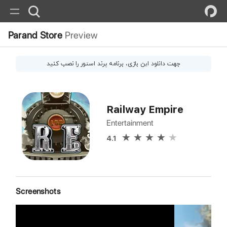
Parand Store
Preview
جهت دانلود این
بازی
، برنامه پرند استور را نصب کنید
Railway Empire
Entertainment
4.1
Screenshots