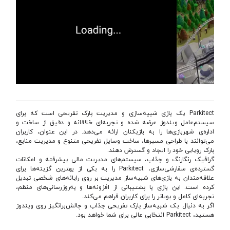
Parkitect یک بازی شبیه‌سازی و مدیریت پارک تفریحی است که برای
سیستم‌عامل ویندوز عرضه شده و تجربه‌ای خلاقانه و دقیق از ساخت و
اداره‌ی شهربازی‌ها را به بازیکنان ارائه می‌دهد. در این عنوان، کاربران
می‌توانند با طراحی مسیرها، ساخت وسایل تفریحی متنوع و مدیریت منابع،
پارک رویایی خود را ایجاد و گسترش دهند.
گرافیک رنگارنگ و جذاب، سیستم‌های مدیریت مالی پیشرفته و امکانات
گسترده‌ی سفارشی‌سازی، Parkitect را به یکی از بهترین گزینه‌ها برای
علاقه‌مندان به بازی‌های شبیه‌ساز مدیریت بر روی رایانه‌های شخصی تبدیل
کرده است. این بازی با پشتیبانی از افزونه‌ها و به‌روزرسانی‌های منظم،
تجربه‌ای کامل و پویاتر را برای کاربران فراهم می‌کند.
اگر به دنبال یک شبیه‌ساز پارک تفریحی جذاب و چالش‌برانگیز روی ویندوز
هستید، Parkitect انتخابی عالی برای شما خواهد بود.