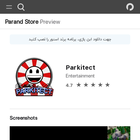
Parand Store
Preview
جهت دانلود این
بازی
، برنامه پرند استور را نصب کنید
Parkitect
Entertainment
4.7
Screenshots