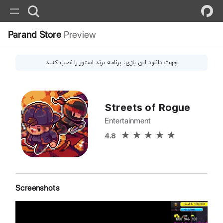
Parand Store
Preview
جهت دانلود این
بازی
، برنامه پرند استور را نصب کنید
Streets of Rogue
Entertainment
4.8
Screenshots