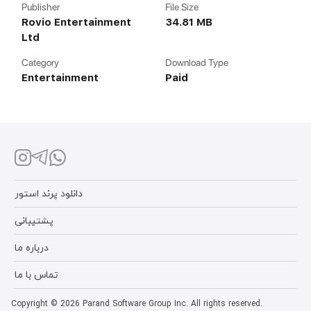
Publisher
File Size
Rovio Entertainment
34.81 MB
Ltd
Category
Download Type
Entertainment
Paid
دانلود پرند استور
پشتیبانی
درباره ما
تماس با ما
Copyright © 2026 Parand Software Group Inc. All rights reserved.