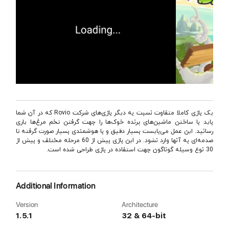
یک بازی کاملا متفاوت نسبت به دیگر بازی‌های شرکت Rovio که در آن شما
باید با ساختن ماشین‌های پرنده خوک‌ها را جهت گرفتن تخم مرغ‌ها یاری
رسانید. این عمل می‌بایست بسیار دقیق و با هوشمندی بسیار صورت گرفته تا
صدمه‌ای به آنها وارد نشود. در این بازی بیش از 60 مرحله مختلف و بیش از
30 نوع وسیله گوناگون جهت استفاده در بازی طراحی شده است.
Additional Information
Version
Architecture
1.5.1
32 & 64-bit