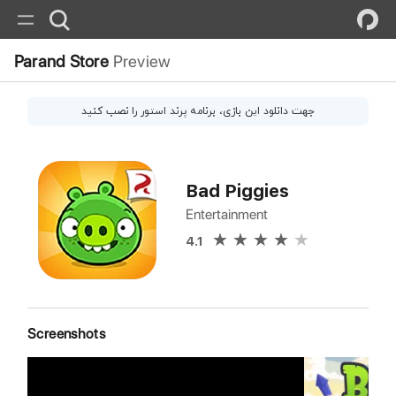
Parand Store
Preview
جهت دانلود این
بازی
، برنامه پرند استور را نصب کنید
Bad Piggies
Entertainment
4.1
Screenshots