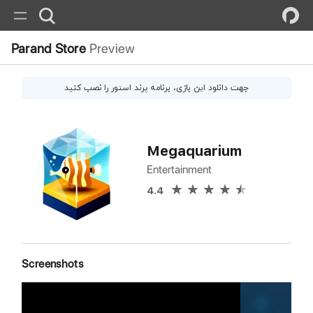
Parand Store
Preview
جهت دانلود این
بازی
، برنامه پرند استور را نصب کنید
Megaquarium
Entertainment
4.4
Screenshots