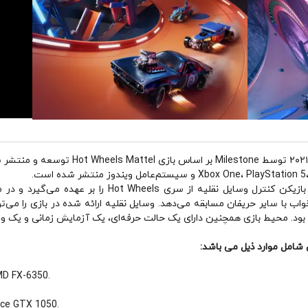
بازی از دیدگاه سوم شخص انجام می‌شود و بازیکن کنترل وسا
 بود. محیط بازی همچنین دارای یک حالت حرفه‌ای، یک آزمایش زمانی و یک و
شامل موارد ذیل می باشد:
MD FX-6350.
rce GTX 1050.