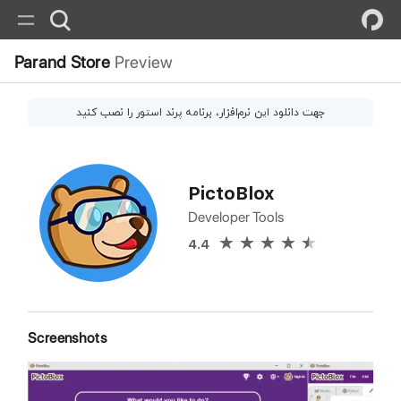
Parand Store
Preview
جهت دانلود این
نرم‌افزار
، برنامه پرند استور را نصب کنید
PictoBlox
Developer Tools
4.4
Screenshots