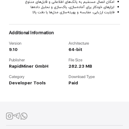
امکان اتصال مستقیم به بانک‌های اطلاعاتی و فایل‌های متنوع
ابزارهای خودکار برای آماده‌سازی، پاک‌سازی و تحلیل داده‌ها
قابلیت ارزیابی، مقایسه و بهینه‌سازی مدل‌ها با دقت بالا
Additional Information
Version
Architecture
9.10
64-bit
Publisher
File Size
RapidMiner GmbH
282.23 MB
Category
Download Type
Developer Tools
Paid