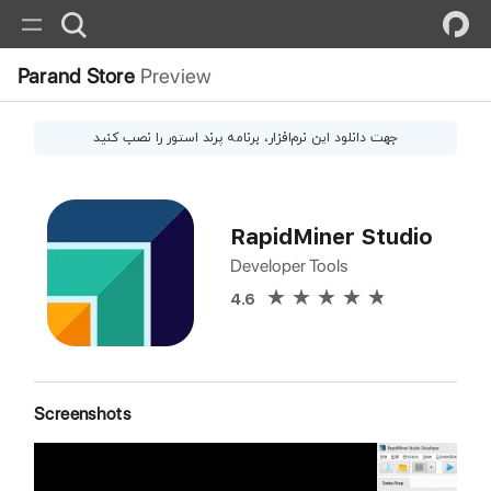
Parand Store
Preview
جهت دانلود این
نرم‌افزار
، برنامه پرند استور را نصب کنید
RapidMiner Studio
Developer Tools
4.6
Screenshots