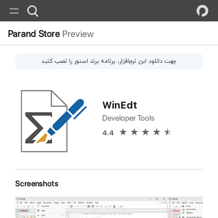
Parand Store
Preview
جهت دانلود این
نرم‌افزار
، برنامه پرند استور را نصب کنید
WinEdt
Developer Tools
4.4
Screenshots