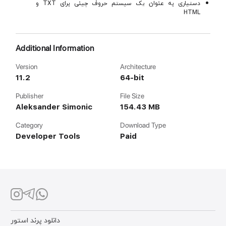
دستیاری به عنوان یک سیستم حروف چینی برای TXT و
HTML
Additional Information
Version
Architecture
11.2
64-bit
Publisher
File Size
Aleksander Simonic
154.43 MB
Category
Download Type
Developer Tools
Paid
دانلود پرند استور