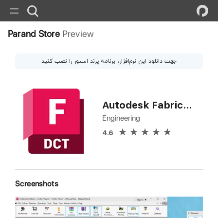
Parand Store
Preview
جهت دانلود این
نرم‌افزار
، برنامه پرند استور را نصب کنید
Autodesk Fabrication CAMduct
Engineering
4.6
Screenshots