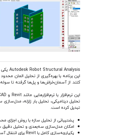
کنند. از آسمان‌خراش‌ها و پل‌ها گرفته تا سوله‌
تحلیل دینامیکی، تحلیل بار زلزله، مدل‌سازی سه
تبدیل کرده است.
پشتیبانی از تحلیل سازه با روش اجزای مح
امکان مدل‌سازی سه‌بعدی و تحلیل دقیق س
یکپارچه‌سازی کامل با Revit برای انتقال آسان مدل‌ها