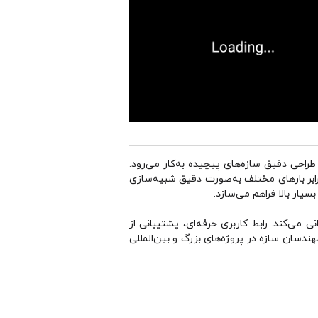
رهای تخصصی و قدرتمند شرکت Autodesk است که برای تحلیل و طراحی دقیق سازه‌های پیچیده به‌کار می‌رود.
 انواع سازه‌ها را در برابر بارهای مختلف به‌صورت دقیق شبیه‌سازی
سیار بالا فراهم می‌سازد.
لی طراحی سازه پشتیبانی می‌کند. رابط کاربری حرفه‌ای، پشتیبانی از
مهندسان سازه در پروژه‌های بزرگ و بین‌المللی