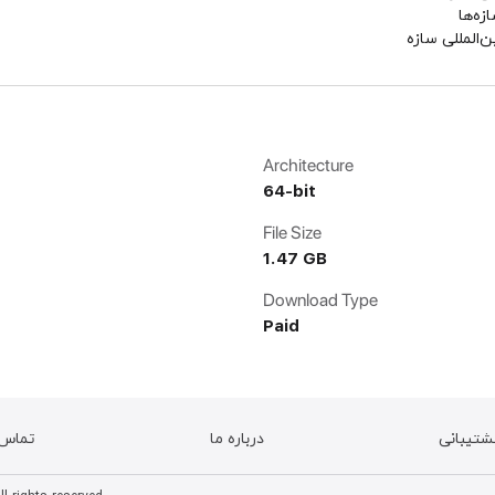
زه‌ها
ن‌المللی سازه
Architecture
64-bit
File Size
1.47 GB
Download Type
Paid
شتیبانی
درباره ما
تماس ب