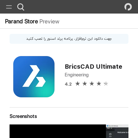
Parand Store
Preview
جهت دانلود این
نرم‌افزار
، برنامه پرند استور را نصب کنید
BricsCAD Ultimate
Engineering
4.2
Screenshots