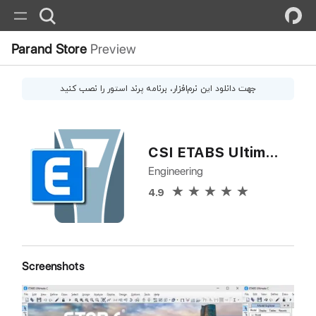
Parand Store
Preview
جهت دانلود این
نرم‌افزار
، برنامه پرند استور را نصب کنید
CSI ETABS Ultimate
Engineering
4.9
Screenshots