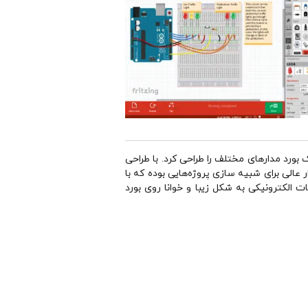
 بورد مدارهای مختلف را طراحی کرد. با طراحی
رنامه یک ابزار عالی برای شبیه سازی پروژه‌هایی بوده که با
ات الکترونیکی به شکل زیبا و خوانا روی بورد