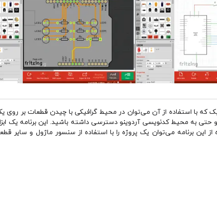
یک که با استفاده از آن می‌توان در محیط گرافیکی با چیدن قطعات بر روی یک
ار بر روی بورد می‌توانید به شماتیک، PCB و حتی به محیط کدنویسی آردوینو دسترسی داشته باشید. این ب
ه از این برنامه می‌توان یک پروژه را با استفاده از سنسور ماژول و سایر قطع