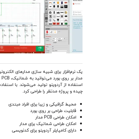
یک نرم‌افزار برای شبیه سازی مدارهای الکترون
مد
استفاده از آردوینو تولید می‌شوند. با استفاد
چیده و پروژه مدنظر را طراحی کرد.
محیط گرافیکی و زیبا برای افراد مبتدی
قابلیت طراحی بر روی بورد
امکان طراحی PCB مدار
امکان طراحی شماتیک برای مدار
دارای کامپایلر آردوینو برای کدنویسی