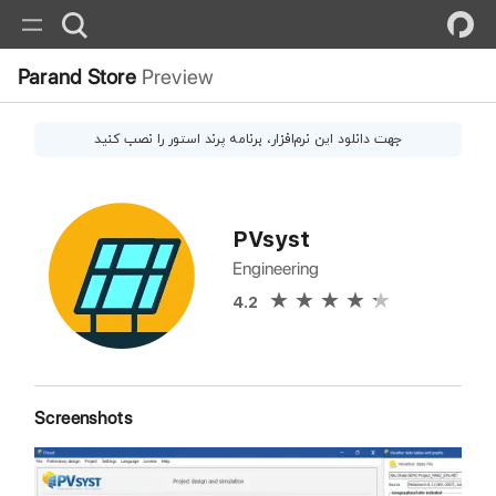
Parand Store
Preview
جهت دانلود این
نرم‌افزار
، برنامه پرند استور را نصب کنید
PVsyst
Engineering
4.2
Screenshots