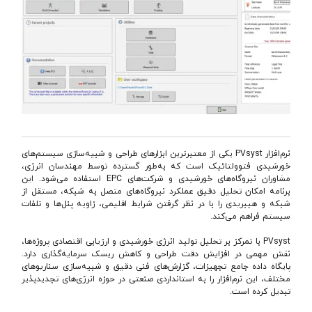
نرم‌افزار PVsyst یکی از معتبرترین ابزارهای طراحی و شبیه‌سازی سیستم‌های
خورشیدی فتوولتائیک است که به‌طور گسترده توسط مهندسان انرژی،
مشاوران نیروگاه‌های خورشیدی و شرکت‌های EPC استفاده می‌شود. این
برنامه امکان تحلیل دقیق عملکرد نیروگاه‌های متصل به شبکه، مستقل از
شبکه و هیبریدی را با در نظر گرفتن شرایط اقلیمی، زاویه پنل‌ها و تلفات
سیستم فراهم می‌کند.
PVsyst با تمرکز بر تحلیل تولید انرژی خورشیدی و ارزیابی اقتصادی پروژه‌ها،
نقش مهمی در افزایش دقت طراحی و کاهش ریسک سرمایه‌گذاری دارد.
پایگاه داده جامع تجهیزات، گزارش‌های فنی دقیق و شبیه‌سازی سناریوهای
مختلف، این نرم‌افزار را به استانداردی صنعتی در حوزه انرژی‌های تجدیدپذیر
تبدیل کرده است.