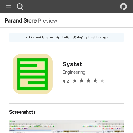
Parand Store
Preview
جهت دانلود این
نرم‌افزار
، برنامه پرند استور را نصب کنید
Systat
Engineering
4.2
Screenshots