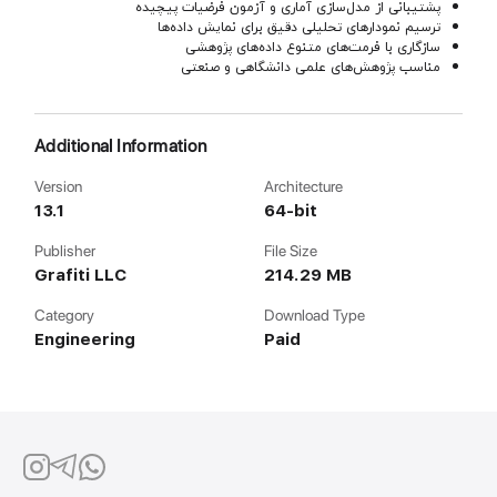
پشتیبانی از مدل‌سازی آماری و آزمون فرضیات پیچیده
ترسیم نمودارهای تحلیلی دقیق برای نمایش داده‌ها
سازگاری با فرمت‌های متنوع داده‌های پژوهشی
مناسب پژوهش‌های علمی دانشگاهی و صنعتی
Additional Information
Version
Architecture
13.1
64-bit
Publisher
File Size
Grafiti LLC
214.29 MB
Category
Download Type
Engineering
Paid