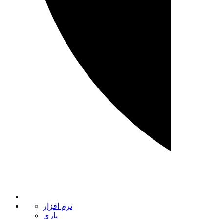
نرم‌ افزار
بازی