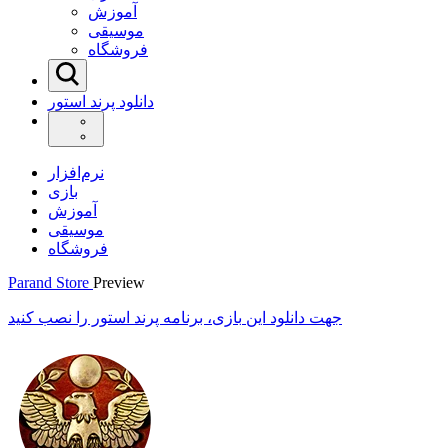
آموزش
موسیقی
فروشگاه
دانلود پرند استور
نرم‌افزار
بازی
آموزش
موسیقی
فروشگاه
Parand Store
Preview
جهت دانلود این
بازی
، برنامه پرند استور را نصب کنید