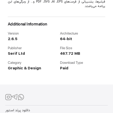
فیلترها، پشتیبانی از فرمت‌های PDF ،SVG ،AI ،EPS و... از ویژگی‌های این
برنامه می‌باشند.
Additional Information
Version
Architecture
2.6.5
64-bit
Publisher
File Size
Serif Ltd
467.72 MB
Category
Download Type
Graphic & Design
Paid
دانلود پرند استور