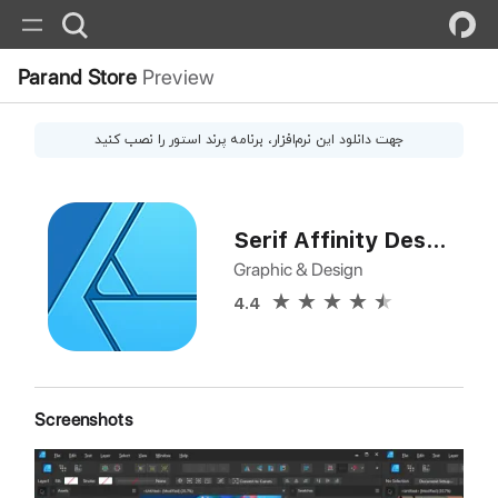
Parand Store
Preview
جهت دانلود این
نرم‌افزار
، برنامه پرند استور را نصب کنید
Serif Affinity Designer
Graphic & Design
4.4
Screenshots