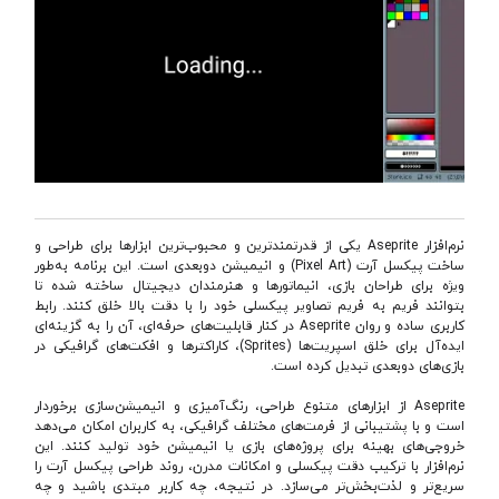
نرم‌افزار Aseprite یکی از قدرتمندترین و محبوب‌ترین ابزارها برای طراحی و
ساخت پیکسل آرت (Pixel Art) و انیمیشن دوبعدی است. این برنامه به‌طور
ویژه برای طراحان بازی، انیماتورها و هنرمندان دیجیتال ساخته شده تا
بتوانند فریم به فریم تصاویر پیکسلی خود را با دقت بالا خلق کنند. رابط
کاربری ساده و روان Aseprite در کنار قابلیت‌های حرفه‌ای، آن را به گزینه‌ای
ایده‌آل برای خلق اسپریت‌ها (Sprites)، کاراکترها و افکت‌های گرافیکی در
بازی‌های دوبعدی تبدیل کرده است.
Aseprite از ابزارهای متنوع طراحی، رنگ‌آمیزی و انیمیشن‌سازی برخوردار
است و با پشتیبانی از فرمت‌های مختلف گرافیکی، به کاربران امکان می‌دهد
خروجی‌های بهینه برای پروژه‌های بازی یا انیمیشن خود تولید کنند. این
نرم‌افزار با ترکیب دقت پیکسلی و امکانات مدرن، روند طراحی پیکسل آرت را
سریع‌تر و لذت‌بخش‌تر می‌سازد. در نتیجه، چه کاربر مبتدی باشید و چه