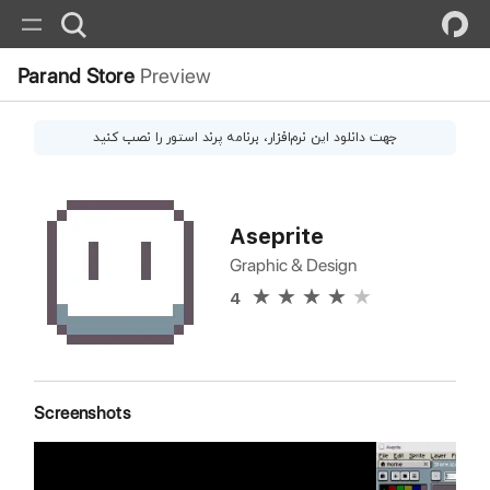
Parand Store
Preview
جهت دانلود این
نرم‌افزار
، برنامه پرند استور را نصب کنید
Aseprite
Graphic & Design
4
Screenshots