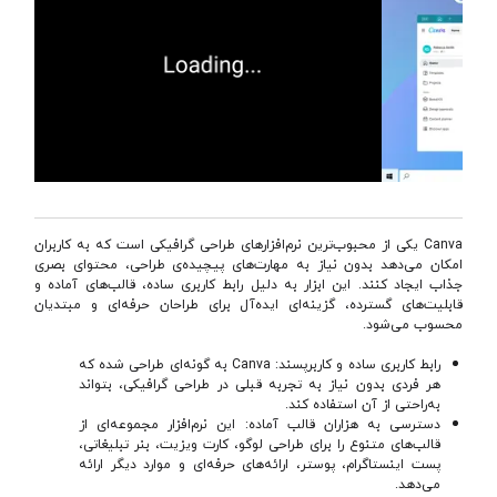
Canva یکی از محبوب‌ترین نرم‌افزارهای طراحی گرافیکی است که به کاربران
امکان می‌دهد بدون نیاز به مهارت‌های پیچیده‌ی طراحی، محتوای بصری
جذاب ایجاد کنند. این ابزار به دلیل رابط کاربری ساده، قالب‌های آماده و
قابلیت‌های گسترده، گزینه‌ای ایده‌آل برای طراحان حرفه‌ای و مبتدیان
محسوب می‌شود.
رابط کاربری ساده و کاربرپسند: Canva به گونه‌ای طراحی شده که
هر فردی بدون نیاز به تجربه قبلی در طراحی گرافیکی، بتواند
به‌راحتی از آن استفاده کند.
دسترسی به هزاران قالب آماده: این نرم‌افزار مجموعه‌ای از
قالب‌های متنوع را برای طراحی لوگو، کارت ویزیت، بنر تبلیغاتی،
پست اینستاگرام، پوستر، ارائه‌های حرفه‌ای و موارد دیگر ارائه
می‌دهد.