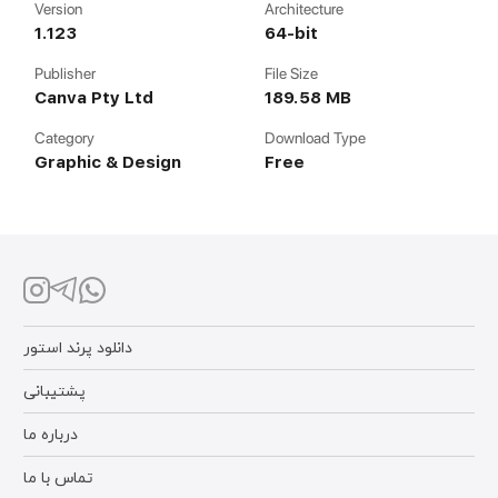
Version
Architecture
1.123
64-bit
Publisher
File Size
Canva Pty Ltd
189.58 MB
Category
Download Type
Graphic & Design
Free
دانلود پرند استور
پشتیبانی
درباره ما
تماس با ما