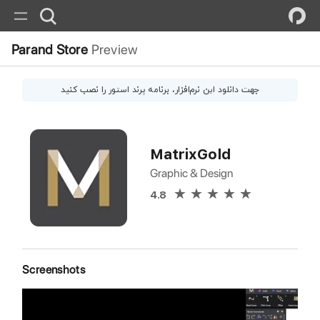
Parand Store
Preview
جهت دانلود این
نرم‌افزار
، برنامه پرند استور را نصب کنید
MatrixGold
Graphic & Design
4.8
Screenshots