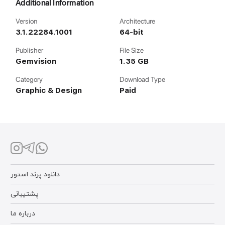
Additional Information
Version
Architecture
3.1.22284.1001
64-bit
Publisher
File Size
Gemvision
1.35 GB
Category
Download Type
Graphic & Design
Paid
دانلود پرند استور
پشتیبانی
درباره ما