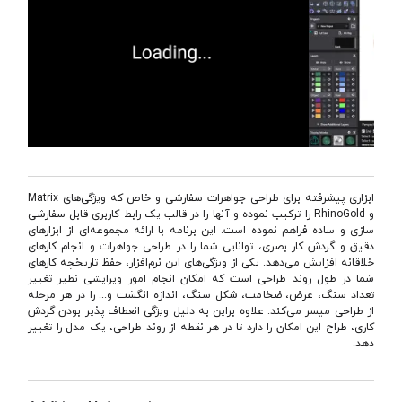
ابزاری پیشرفته برای طراحی جواهرات سفارشی و خاص که ویژگی‌های Matrix
و RhinoGold را ترکیب نموده و آنها را در قالب یک رابط کاربری قابل سفارشی
سازی و ساده فراهم نموده است. این برنامه با ارائه مجموعه‌ای از ابزارهای
دقیق و گردش کار بصری، توانایی شما را در طراحی جواهرات و انجام کارهای
خلاقانه افزایش می‌دهد. یکی از ویژگی‌های این نرم‌افزار، حفظ تاریخچه کارهای
شما در طول روند طراحی است که امکان انجام امور ویرایشی نظیر تغییر
تعداد سنگ، عرض، ضخامت، شکل سنگ، اندازه انگشت و... را در هر مرحله
از طراحی میسر می‌کند. علاوه براین به دلیل ویژگی انعطاف پذیر بودن گردش
کاری، طراح این امکان را دارد تا در هر نقطه از روند طراحی، یک مدل را تغییر
دهد.