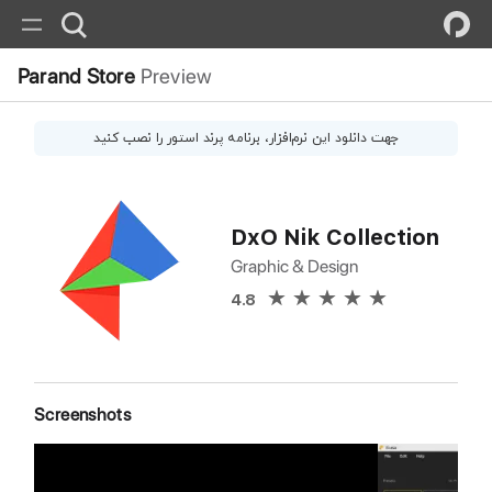
Parand Store
Preview
جهت دانلود این
نرم‌افزار
، برنامه پرند استور را نصب کنید
DxO Nik Collection
Graphic & Design
4.8
Screenshots