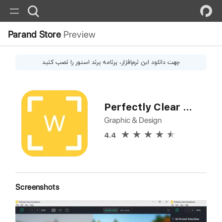
Parand Store
Preview
جهت دانلود این
نرم‌افزار
، برنامه پرند استور را نصب کنید
Perfectly Clear WorkBench
Graphic & Design
4.4
Screenshots