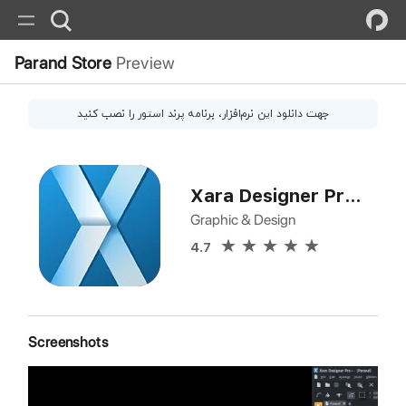
Parand Store
Preview
جهت دانلود این
نرم‌افزار
، برنامه پرند استور را نصب کنید
Xara Designer Pro+
Graphic & Design
4.7
Screenshots