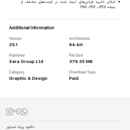
امکان ذخیره طراحی‌های ایجاد شده در فرمت‌های مختلف از
جمله PNG ،PDF ،JPEG
Additional Information
Version
Architecture
25.1
64-bit
Publisher
File Size
Xara Group Ltd
379.35 MB
Category
Download Type
Graphic & Design
Paid
دانلود پرند استور