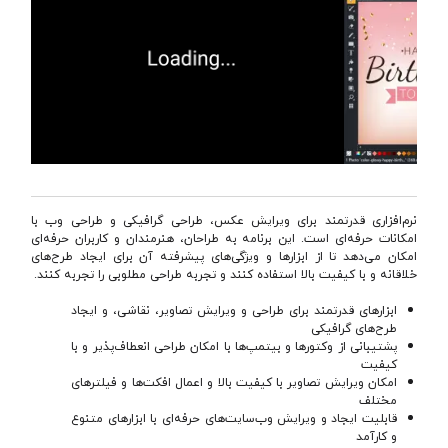
نرم‌افزاری قدرتمند برای ویرایش عکس، طراحی گرافیکی و طراحی وب با
امکانات حرفه‌ای است. این برنامه به طراحان، هنرمندان و کاربران حرفه‌ای
امکان می‌دهد تا از ابزارها و ویژگی‌های پیشرفته آن برای ایجاد طرح‌های
خلاقانه و با کیفیت بالا استفاده کنند و تجربه طراحی مطلوبی را تجربه کنند.
ابزارهای قدرتمند برای طراحی و ویرایش تصاویر، نقاشی، و ایجاد
طرح‌های گرافیکی
پشتیبانی از وکتورها و بیتمپ‌ها با امکان طراحی انعطاف‌پذیر و با
کیفیت
امکان ویرایش تصاویر با کیفیت بالا و اعمال افکت‌ها و فیلترهای
مختلف
قابلیت ایجاد و ویرایش وب‌سایت‌های حرفه‌ای با ابزارهای متنوع
و کارآمد