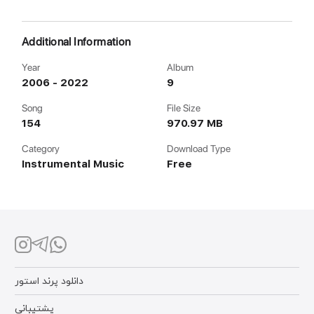
Additional Information
Year
Album
2006 - 2022
9
Song
File Size
154
970.97 MB
Category
Download Type
Instrumental Music
Free
دانلود پرند استور
پشتیبانی