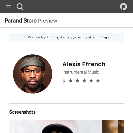
Parand Store
Preview
جهت دانلود این
موسیقی
، برنامه پرند استور را نصب کنید
Alexis Ffrench
Instrumental Music
5
Screenshots