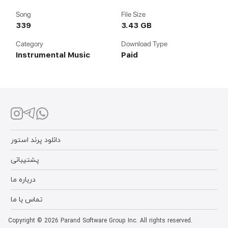
Song
File Size
339
3.43 GB
Category
Download Type
Instrumental Music
Paid
دانلود پرند استور
پشتیبانی
درباره ما
تماس با ما
Copyright © 2026 Parand Software Group Inc. All rights reserved.