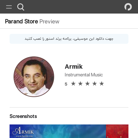
Parand Store
Preview
جهت دانلود این
موسیقی
، برنامه پرند استور را نصب کنید
Armik
Instrumental Music
5
Screenshots