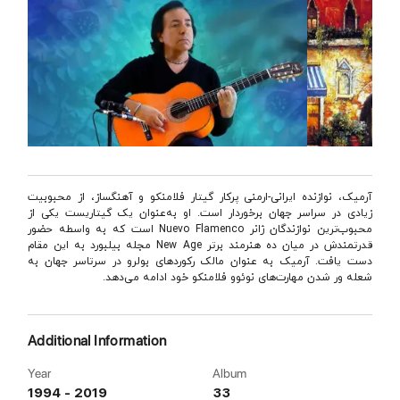
آرمیک، نوازنده ایرانی-ارمنی پرکار گیتار فلامنکو و آهنگساز، از محبوبیت
زیادی در سراسر جهان برخوردار است. او به‌عنوان یک گیتاریست یکی از
محبوب‌ترین نوازندگان ژانر Nuevo Flamenco است که به واسطه حضور
قدرتمندش در میان ده هنرمند برتر New Age مجله بیلبورد به این مقام
دست یافت. آرمیک به عنوان مالک رکوردهای بولرو در سرتاسر جهان به
شعله ور شدن مهارت‌های نوئوو فلامنکو خود ادامه می‌دهد.
Additional Information
Year
Album
1994 - 2019
33