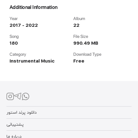
Additional Information
Year
Album
2017 - 2022
22
Song
File Size
180
990.49 MB
Category
Download Type
Instrumental Music
Free
دانلود پرند استور
پشتیبانی
درباره ما