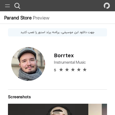
Parand Store
Preview
جهت دانلود این
موسیقی
، برنامه پرند استور را نصب کنید
Borrtex
Instrumental Music
5
Screenshots