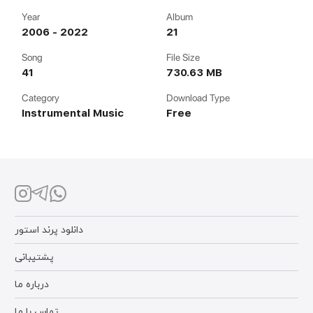
Year
Album
2006 - 2022
21
Song
File Size
41
730.63 MB
Category
Download Type
Instrumental Music
Free
دانلود پرند استور
پشتیبانی
درباره ما
تماس با ما