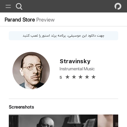
Parand Store
Preview
جهت دانلود این
موسیقی
، برنامه پرند استور را نصب کنید
Stravinsky
Instrumental Music
5
Screenshots