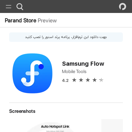
Parand Store
Preview
جهت دانلود این
نرم‌افزار
، برنامه پرند استور را نصب کنید
Samsung Flow
Mobile Tools
4.2
Screenshots