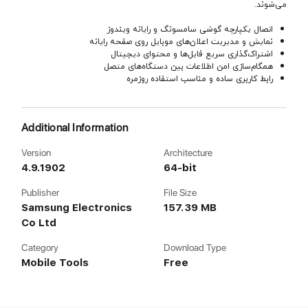
می‌شوند.
اتصال یکپارچه گوشی سامسونگ و رایانه ویندوز
نمایش و مدیریت اعلان‌های موبایل روی صفحه رایانه
اشتراک‌گذاری سریع فایل‌ها و محتوای دیجیتال
همگام‌سازی امن اطلاعات بین دستگاه‌های متصل
رابط کاربری ساده و مناسب استفاده روزمره
Additional Information
Version
Architecture
4.9.1902
64-bit
Publisher
File Size
Samsung Electronics
157.39 MB
Co Ltd
Category
Download Type
Mobile Tools
Free