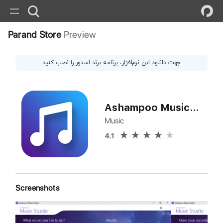
Parand Store
Preview
جهت دانلود این
نرم‌افزار
، برنامه پرند استور را نصب کنید
Ashampoo Music Studio Pro
Music
4.1
Screenshots