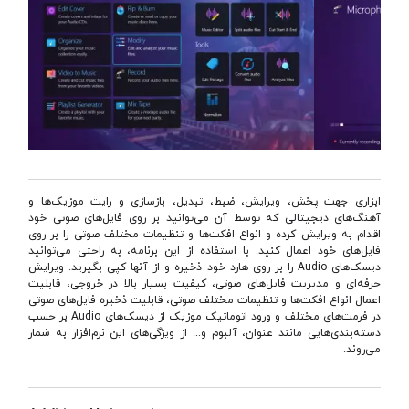
ابزاری جهت پخش، ویرایش، ضبط، تبدیل، بازسازی و رایت موزیک‌ها و
آهنگ‌های دیجیتالی که توسط آن می‌توانید بر روی فایل‌های صوتی خود
اقدام به ویرایش کرده و انواع افکت‌ها و تنظیمات مختلف صوتی را بر روی
فایل‌های خود اعمال کنید. با استفاده از این برنامه، به راحتی می‌توانید
دیسک‌های Audio را بر روی هارد خود ذخیره و از آنها کپی بگیرید. ویرایش
حرفه‌ای و مدیریت فایل‌های صوتی،‌ کیفیت بسیار بالا در خروجی، قابلیت
اعمال انواع افکت‌ها و تنظیمات مختلف صوتی،‌ قابلیت ذخیره فایل‌های صوتی
در فرمت‌های مختلف و ورود اتوماتیک موزیک از دیسک‌های Audio بر حسب
دسته‌بندی‌هایی مانند عنوان، آلبوم و... از ویژگی‌های این نرم‌افزار به شمار
می‌روند.