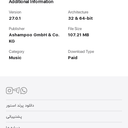
Additional Information
Version
Architecture
27.0.1
32 & 64-bit
Publisher
File Size
Ashampoo GmbH & Co.
107.21 MB
KG
Category
Download Type
Music
Paid
دانلود پرند استور
پشتیبانی
درباره ما