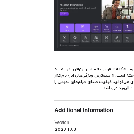
امکانات فوق‌العاده این نرم‌افزار در زمینه
ته است. از مهمترین ویژگی‌های این نرم‌افزار
ه‌ای می‌توانید کیفیت صدای فیلم‌های قدیمی را
 هالیوود می‌باشد.
Additional Information
Version
2027 17.0