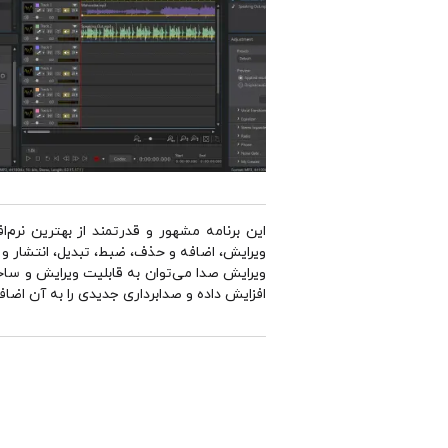
این برنامه مشهور و قدرتمند از بهترین نرم‌ا
ویرایش، اضافه و حذف، ضبط، تبدیل، انتشار و م
ویرایش صدا می‌توان به قابلیت ویرایش و ساخت ب
افزایش داده و صدابرداری جدیدی را به آن اضافه 