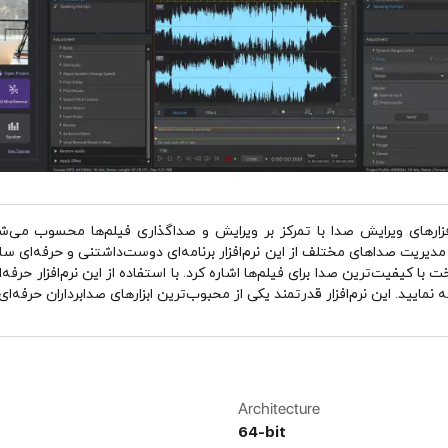
فزارهای ویرایش صدا با تمرکز بر ویرایش و صداگذاری فیلم‌ها محسوب می‌شود. 
دیریت صداهای مختلف از این نرم‌افزار برنامه‌ای دوست‌داشتنی و حرفه‌ای ساخ
ا کیفیت‌ترین صدا برای فیلم‌ها اشاره کرد. با استفاده از این نرم‌افزار حرف
نمایید. این نرم‌افزار قدرتمند یکی از محبوب‌ترین ابزارهای صدابرداران حرفه‌ای
Architecture
64-bit