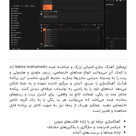
نرم‌افزار آهنگ سازی کمپانی بزرگ و شناخته شده Native Instruments که
با کمک آن می‌توانید انواع صداهای اختصاصی، ریتم، ملودی و هارمونی و
بیت را به وسیله سینتی سایزرها بسازید. محیط کاربری مناسب این برنامه
فرآیند آهنگسازی را سریع، آسان و سرگرم کننده نموده و به شما امکان
می‌دهد ایده‌های خود را به راحتی به تولیدات حرفه‌ای تبدیل کنید. برنامه
شامل چند پد رنگی، همانند لانچ پد واقعی، برای کنترل بیت و ریتم‌های
ساخته شده می‌باشد که می‌توانید هر پد رنگی را به یک گروه خاص
اختصاص دهید. عملکرد هریک از پدها نیز به صورت کامل در برنامه قابل
مشاهده و تغییر است.
آهنگسازی حرفه ای با ارائه افکت‌های صوتی
میکسر قدرتمند و سازگاری با پلاگین‌های مختلف
ارائه صداها و پریست‌های آماده