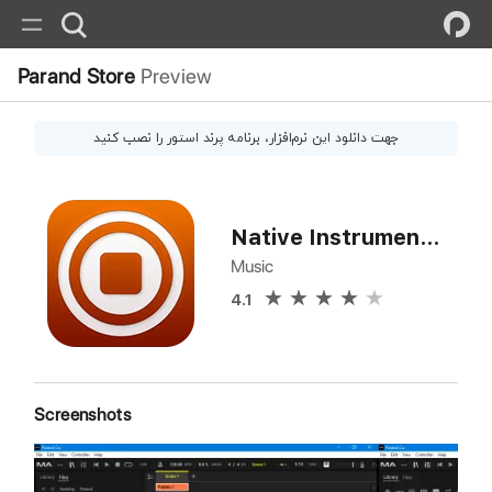
Parand Store
Preview
جهت دانلود این
نرم‌افزار
، برنامه پرند استور را نصب کنید
Native Instruments Maschine
Music
4.1
Screenshots