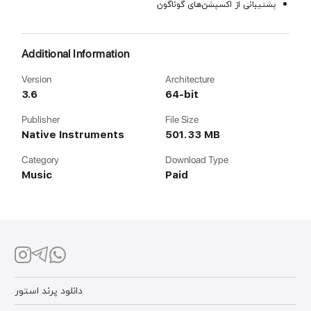
پشتیبانی از اکسپشن‌های گوناگون
Additional Information
Version
Architecture
3.6
64-bit
Publisher
File Size
Native Instruments
501.33 MB
Category
Download Type
Music
Paid
دانلود پرند استور