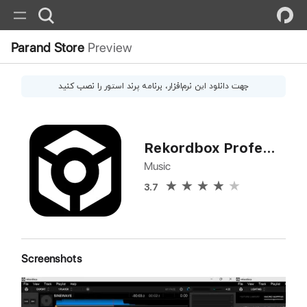
Parand Store
Preview
جهت دانلود این
نرم‌افزار
، برنامه پرند استور را نصب کنید
Rekordbox Professional
Music
3.7
Screenshots