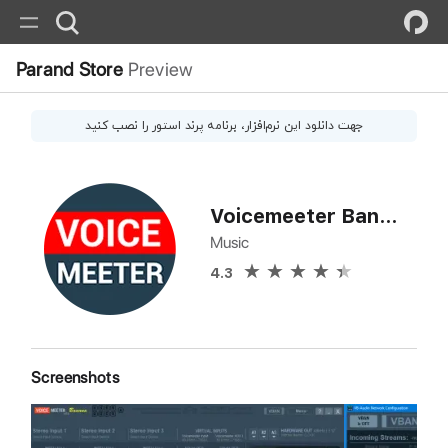
Parand Store
Preview
جهت دانلود این
نرم‌افزار
، برنامه پرند استور را نصب کنید
Voicemeeter Banana
Music
4.3
Screenshots