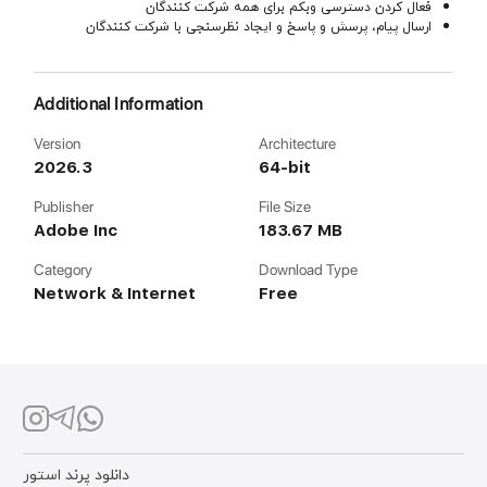
فعال کردن دسترسی وبکم برای همه شرکت کنندگان
ارسال پیام، پرسش و پاسخ و ایجاد نظرسنجی با شرکت کنندگان
Additional Information
Version
Architecture
2026.3
64-bit
Publisher
File Size
Adobe Inc
183.67 MB
Category
Download Type
Network & Internet
Free
دانلود پرند استور