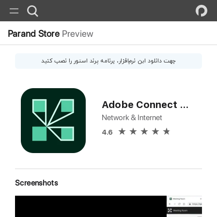
Parand Store
Preview
جهت دانلود این
نرم‌افزار
، برنامه پرند استور را نصب کنید
Adobe Connect Client
Network & Internet
4.6
Screenshots