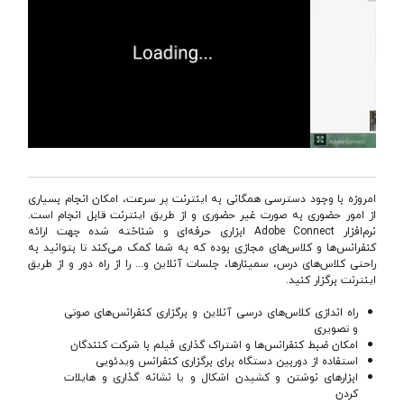
امروزه با وجود دسترسی همگانی به اینترنت پر سرعت، امکان انجام بسیاری
از امور حضوری به صورت غیر حضوری و از طریق اینترنت قابل انجام است.
نرم‌افزار Adobe Connect ابزاری حرفه‌ای و شناخته شده جهت ارائه
کنفرانس‌ها و کلاس‌های مجازی بوده که به شما کمک می‌کند تا بتوانید به
راحتی کلاس‌های درس، سمینارها، جلسات آنلاین و... را از راه دور و از طریق
اینترنت برگزار کنید.
راه اندازی کلاس‌های درسی آنلاین و برگزاری کنفرانس‌های صوتی
و تصویری
امکان ضبط کنفرانس‌ها و اشتراک گذاری فیلم با شرکت کنندگان
استفاده از دوربین دستگاه برای برگزاری کنفرانس ویدئویی
ابزارهای نوشتن و کشیدن اشکال و یا نشانه گذاری و هایلات
کردن