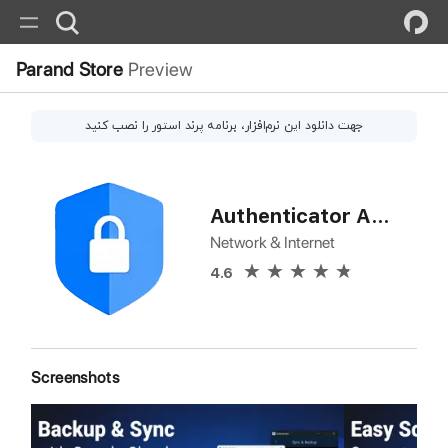
Parand Store
Preview
جهت دانلود این
نرم‌افزار
، برنامه پرند استور را نصب کنید
Authenticator App 2FA
Network & Internet
4.6
Screenshots