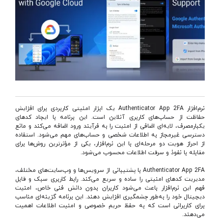
نرم‌افزار Authenticator App 2FA یک ابزار امنیتی کاربردی برای افزایش
حفاظت از حساب‌های کاربری آنلاین است. این برنامه با ایجاد کدهای
یکبارمصرف، لایه‌ای اضافی از امنیت را به فرآیند ورود اضافه می‌کند و مانع
دسترسی غیرمجاز به اطلاعات شخصی و حساب‌های مهم می‌شود. استفاده
از احراز هویت دو مرحله‌ای با این نرم‌افزار، یکی از مؤثرترین روش‌ها برای
مقابله با نفوذ و سرقت اطلاعات محسوب می‌شود.
Authenticator App 2FA با پشتیبانی از سرویس‌ها و وب‌سایت‌های مختلف،
مدیریت کدهای امنیتی را ساده و سریع می‌کند. رابط کاربری سبک و قابل
فهم این نرم‌افزار باعث می‌شود کاربران بدون دانش فنی خاص، امنیت
دیجیتال خود را به‌طور چشمگیری افزایش دهند. این برنامه گزینه‌ای مناسب
برای کاربرانی است که به حفظ حریم خصوصی و امنیت اطلاعات اهمیت
می‌دهند.