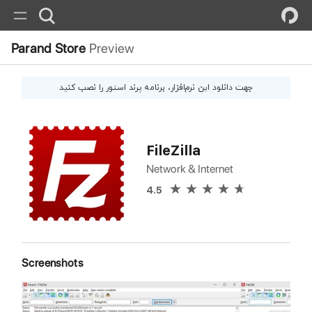
Parand Store
Preview
جهت دانلود این
نرم‌افزار
، برنامه پرند استور را نصب کنید
FileZilla
Network & Internet
4.5
Screenshots