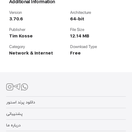
Additional Information
Version
Architecture
3.70.6
64-bit
Publisher
File Size
Tim Kosse
12.14 MB
Category
Download Type
Network & Internet
Free
دانلود پرند استور
پشتیبانی
درباره ما