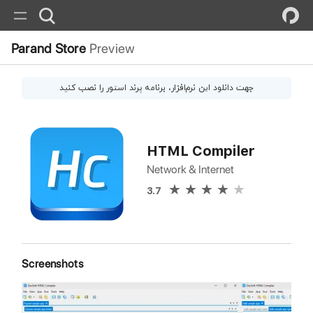
Parand Store
Preview
جهت دانلود این
نرم‌افزار
، برنامه پرند استور را نصب کنید
HTML Compiler
Network & Internet
3.7
Screenshots